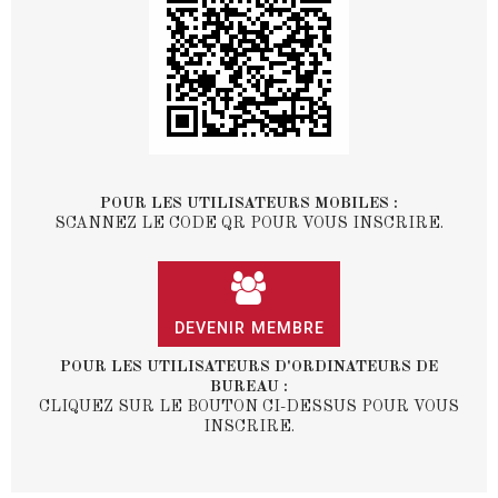
POUR LES UTILISATEURS MOBILES :
SCANNEZ LE CODE QR POUR VOUS INSCRIRE.
DEVENIR MEMBRE
POUR LES UTILISATEURS D'ORDINATEURS DE
BUREAU :
CLIQUEZ SUR LE BOUTON CI-DESSUS POUR VOUS
INSCRIRE.