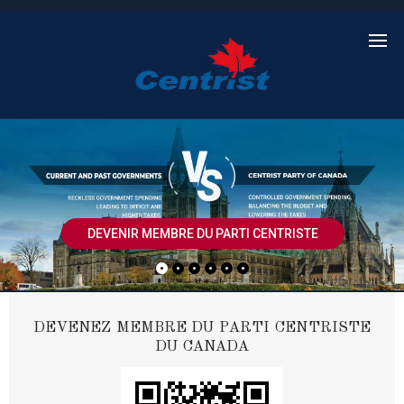
DEVENIR MEMBRE DU PARTI CENTRISTE
DEVENEZ MEMBRE DU PARTI CENTRISTE
DU CANADA